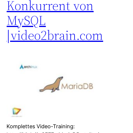
Konkurrent von
MySQL
|video2brain.com
Komplettes Video-Training: