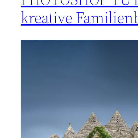
kreative Familienb