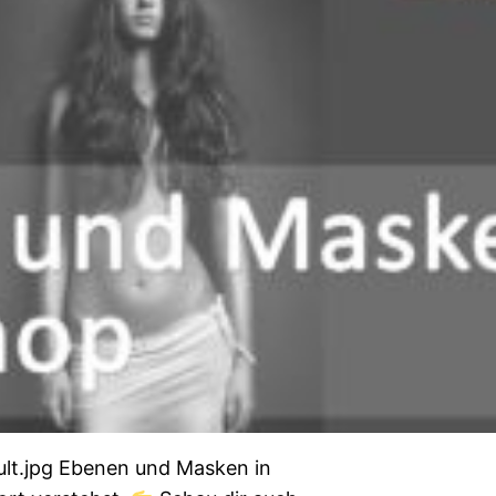
ult.jpg Ebenen und Masken in