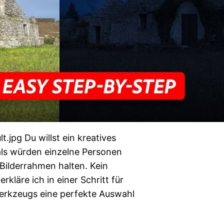
.jpg Du willst ein kreatives
 als würden einzelne Personen
 Bilderrahmen halten. Kein
kläre ich in einer Schritt für
-Werkzeugs eine perfekte Auswahl