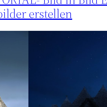
ilder erstellen