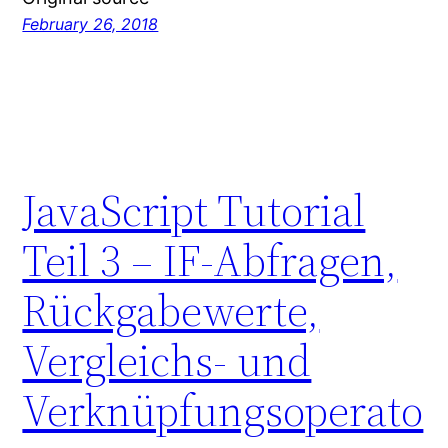
February 26, 2018
JavaScript Tutorial
Teil 3 – IF-Abfragen,
Rückgabewerte,
Vergleichs- und
Verknüpfungsoperato