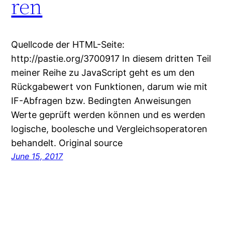
ren
Quellcode der HTML-Seite:
http://pastie.org/3700917 In diesem dritten Teil
meiner Reihe zu JavaScript geht es um den
Rückgabewert von Funktionen, darum wie mit
IF-Abfragen bzw. Bedingten Anweisungen
Werte geprüft werden können und es werden
logische, boolesche und Vergleichsoperatoren
behandelt. Original source
June 15, 2017