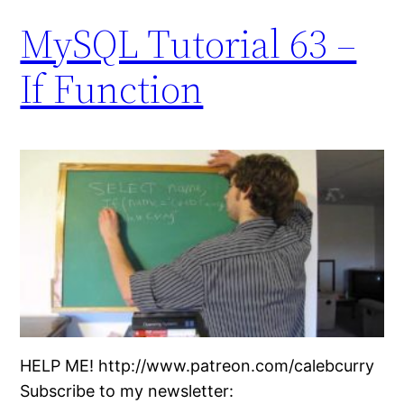
MySQL Tutorial 63 –
If Function
HELP ME! http://www.patreon.com/calebcurry
Subscribe to my newsletter: