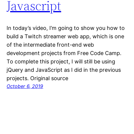
Javascript
In today’s video, I’m going to show you how to
build a Twitch streamer web app, which is one
of the intermediate front-end web
development projects from Free Code Camp.
To complete this project, I will still be using
jQuery and JavaScript as I did in the previous
projects. Original source
October 6, 2019