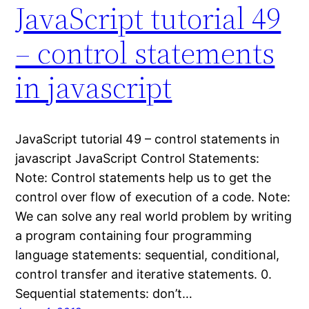
JavaScript tutorial 49
– control statements
in javascript
JavaScript tutorial 49 – control statements in
javascript JavaScript Control Statements:
Note: Control statements help us to get the
control over flow of execution of a code. Note:
We can solve any real world problem by writing
a program containing four programming
language statements: sequential, conditional,
control transfer and iterative statements. 0.
Sequential statements: don’t…