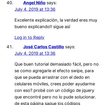
Angel Niño
says:
July 4, 2019 at 13:36
Excelente explicación, la verdad eres muy
bueno explicando!! sigue así
Log in to Reply
José Carlos Castillo
says:
July 4, 2019 at 13:36
Que buen tutorial demasiado fácil, pero no
se como agregarle el efecto swipe, para
que se pueda arrastrar con el dedo en
celulares móviles, crees poder ayudarme
con eso? probé con un código de jquery
que encontré pero no lo pude solucionar.
de esta página saque los códigos