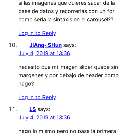
si las imagenes que quieres sacar de la
base de datos y recorrerlas con un for
como seria la sintaxis en el carousel??
Log in to Reply
JIAng- SHun
says:
July 4, 2019 at 13:36
necesito que mi imagen slider quede sin
margenes y por debajo de header como
hago?
Log in to Reply
LS
says:
July 4, 2019 at 13:36
hago lo mismo pero no pasa la primera