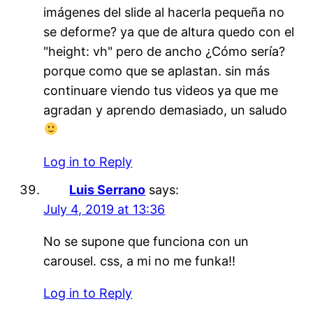
imágenes del slide al hacerla pequeña no
se deforme? ya que de altura quedo con el
"height: vh" pero de ancho ¿Cómo sería?
porque como que se aplastan. sin más
continuare viendo tus videos ya que me
agradan y aprendo demasiado, un saludo
Log in to Reply
Luis Serrano
says:
July 4, 2019 at 13:36
No se supone que funciona con un
carousel. css, a mi no me funka!!
Log in to Reply