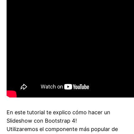
En este tutorial te explico cómo hacer un
Slideshow con Bootstrap 4!
Utilizaremos el componente más popular de