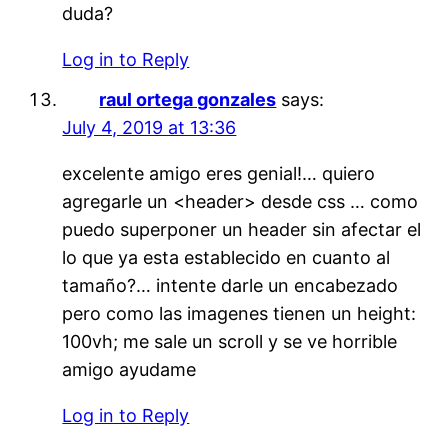
duda?
Log in to Reply
raul ortega gonzales
says:
July 4, 2019 at 13:36
excelente amigo eres genial!… quiero
agregarle un <header> desde css … como
puedo superponer un header sin afectar el
lo que ya esta establecido en cuanto al
tamaño?… intente darle un encabezado
pero como las imagenes tienen un height:
100vh; me sale un scroll y se ve horrible
amigo ayudame
Log in to Reply