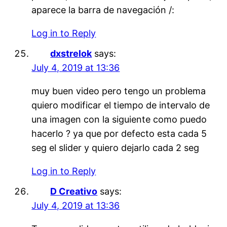
aparece la barra de navegación /:
Log in to Reply
dxstrelok
says:
July 4, 2019 at 13:36
muy buen video pero tengo un problema
quiero modificar el tiempo de intervalo de
una imagen con la siguiente como puedo
hacerlo ? ya que por defecto esta cada 5
seg el slider y quiero dejarlo cada 2 seg
Log in to Reply
D Creativo
says:
July 4, 2019 at 13:36