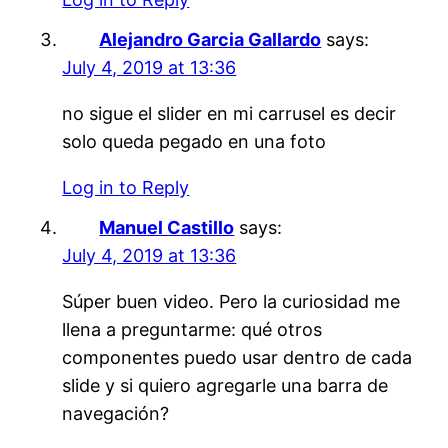
Alejandro Garcia Gallardo
says:
July 4, 2019 at 13:36
no sigue el slider en mi carrusel es decir
solo queda pegado en una foto
Log in to Reply
Manuel Castillo
says:
July 4, 2019 at 13:36
Súper buen video. Pero la curiosidad me
llena a preguntarme: qué otros
componentes puedo usar dentro de cada
slide y si quiero agregarle una barra de
navegación?