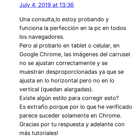
July 4, 2019 at 13:36
Una consulta,lo estoy probando y
funciona la perfección en la pc en todos
los navegadores.
Pero al probarlo en tablet o celular, en
Google Chrome, las imágenes del carrusel
no se ajustan correctamente y se
muestran desproporcionadas ya que se
ajusta en lo horizontal pero no en lo
vertical (quedan alargadas).
Existe algún estilo para corregir esto?
Es extraño porque por lo que he verificado
parece suceder solamente en Chrome.
Gracias por tu respuesta y adelante con
más tutoriales!