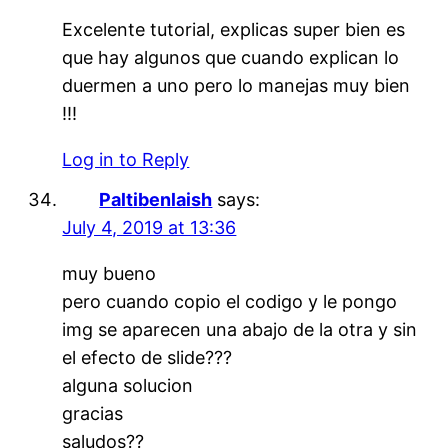
Excelente tutorial, explicas super bien es
que hay algunos que cuando explican lo
duermen a uno pero lo manejas muy bien
!!!
Log in to Reply
Paltibenlaish
says:
July 4, 2019 at 13:36
muy bueno
pero cuando copio el codigo y le pongo
img se aparecen una abajo de la otra y sin
el efecto de slide???
alguna solucion
gracias
saludos??