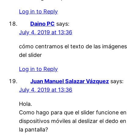
Log in to Reply
Daino PC
says:
July 4, 2019 at 13:36
cómo centramos el texto de las imágenes
del slider
Log in to Reply
Juan Manuel Salazar Vázquez
says:
July 4, 2019 at 13:36
Hola.
Como hago para que el slider funcione en
dispositivos móviles al deslizar el dedo en
la pantalla?