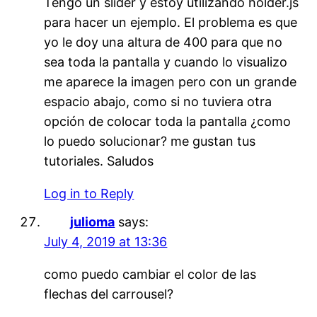
Tengo un slider y estoy utilizando holder.js
para hacer un ejemplo. El problema es que
yo le doy una altura de 400 para que no
sea toda la pantalla y cuando lo visualizo
me aparece la imagen pero con un grande
espacio abajo, como si no tuviera otra
opción de colocar toda la pantalla ¿como
lo puedo solucionar? me gustan tus
tutoriales. Saludos
Log in to Reply
julioma
says:
July 4, 2019 at 13:36
como puedo cambiar el color de las
flechas del carrousel?