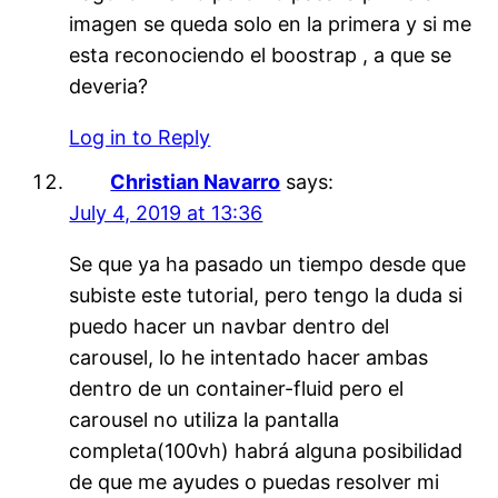
imagen se queda solo en la primera y si me
esta reconociendo el boostrap , a que se
deveria?
Log in to Reply
Christian Navarro
says:
July 4, 2019 at 13:36
Se que ya ha pasado un tiempo desde que
subiste este tutorial, pero tengo la duda si
puedo hacer un navbar dentro del
carousel, lo he intentado hacer ambas
dentro de un container-fluid pero el
carousel no utiliza la pantalla
completa(100vh) habrá alguna posibilidad
de que me ayudes o puedas resolver mi