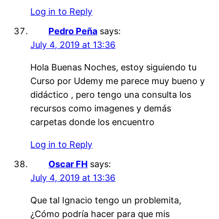
Log in to Reply
Pedro Peña
says:
July 4, 2019 at 13:36
Hola Buenas Noches, estoy siguiendo tu
Curso por Udemy me parece muy bueno y
didáctico , pero tengo una consulta los
recursos como imagenes y demás
carpetas donde los encuentro
Log in to Reply
Oscar FH
says:
July 4, 2019 at 13:36
Que tal Ignacio tengo un problemita,
¿Cómo podría hacer para que mis