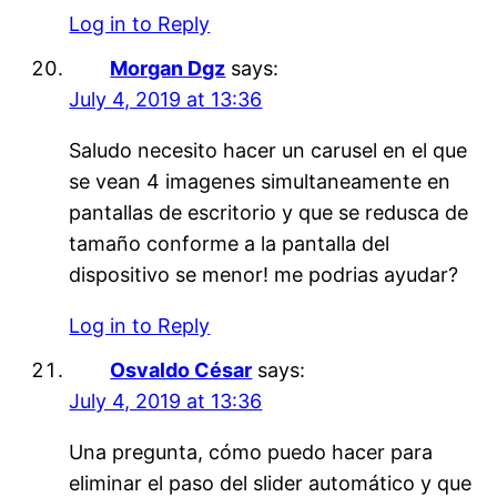
Log in to Reply
Morgan Dgz
says:
July 4, 2019 at 13:36
Saludo necesito hacer un carusel en el que
se vean 4 imagenes simultaneamente en
pantallas de escritorio y que se redusca de
tamaño conforme a la pantalla del
dispositivo se menor! me podrias ayudar?
Log in to Reply
Osvaldo César
says:
July 4, 2019 at 13:36
Una pregunta, cómo puedo hacer para
eliminar el paso del slider automático y que