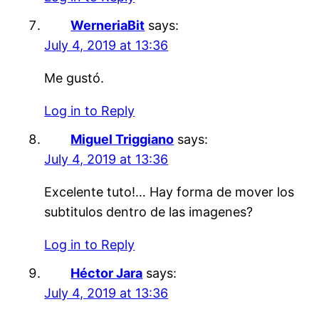
WerneriaBit
says:
July 4, 2019 at 13:36
Me gustó.
Log in to Reply
Miguel Triggiano
says:
July 4, 2019 at 13:36
Excelente tuto!… Hay forma de mover los
subtitulos dentro de las imagenes?
Log in to Reply
Héctor Jara
says:
July 4, 2019 at 13:36