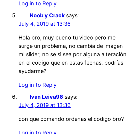
Log in to Reply
Noob y Crack
says:
July 4, 2019 at 13:36
Hola bro, muy bueno tu video pero me
surge un problema, no cambia de imagen
mi slider, no se si sea por alguna alteración
en el código que en estas fechas, podrías
ayudarme?
Log in to Reply
Ivan Leiva96
says:
July 4, 2019 at 13:36
con que comando ordenas el codigo bro?
Log in to Reply