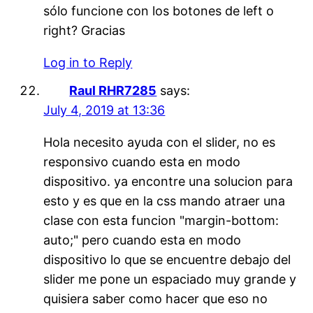
sólo funcione con los botones de left o
right? Gracias
Log in to Reply
Raul RHR7285
says:
July 4, 2019 at 13:36
Hola necesito ayuda con el slider, no es
responsivo cuando esta en modo
dispositivo. ya encontre una solucion para
esto y es que en la css mando atraer una
clase con esta funcion "margin-bottom:
auto;" pero cuando esta en modo
dispositivo lo que se encuentre debajo del
slider me pone un espaciado muy grande y
quisiera saber como hacer que eso no