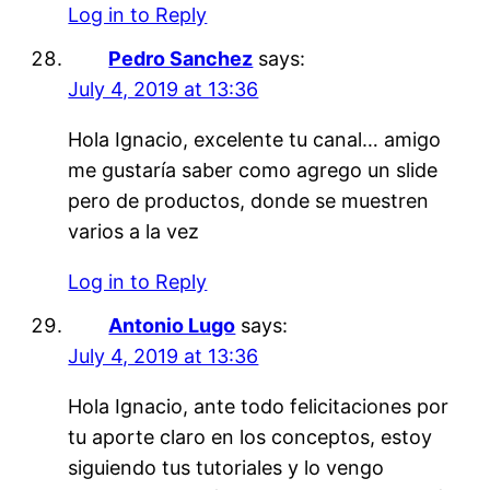
Log in to Reply
Pedro Sanchez
says:
July 4, 2019 at 13:36
Hola Ignacio, excelente tu canal… amigo
me gustaría saber como agrego un slide
pero de productos, donde se muestren
varios a la vez
Log in to Reply
Antonio Lugo
says:
July 4, 2019 at 13:36
Hola Ignacio, ante todo felicitaciones por
tu aporte claro en los conceptos, estoy
siguiendo tus tutoriales y lo vengo