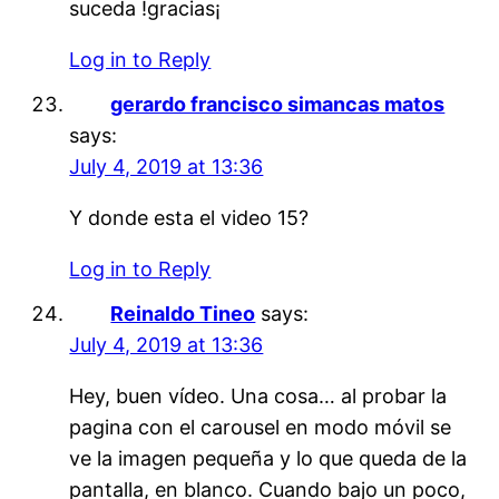
suceda !gracias¡
Log in to Reply
gerardo francisco simancas matos
says:
July 4, 2019 at 13:36
Y donde esta el video 15?
Log in to Reply
Reinaldo Tineo
says:
July 4, 2019 at 13:36
Hey, buen vídeo. Una cosa… al probar la
pagina con el carousel en modo móvil se
ve la imagen pequeña y lo que queda de la
pantalla, en blanco. Cuando bajo un poco,