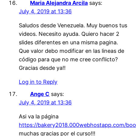
Maria Alejandra Arcila
says:
July 4, 2019 at 13:36
Saludos desde Venezuela. Muy buenos tus
videos. Necesito ayuda. Quiero hacer 2
slides diferentes en una misma pagina.
Que valor debo modificar en las lineas de
código para que no me cree conflicto?
Gracias desde ya!!
Log in to Reply
Ange C
says:
July 4, 2019 at 13:36
Asi va la página
https://bakery2018.000webhostapp.com/boot
muchas gracias por el curso!!!