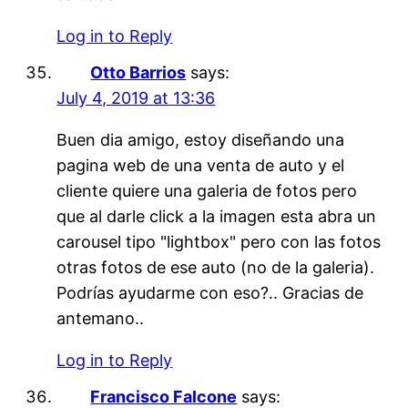
Log in to Reply
Otto Barrios
says:
July 4, 2019 at 13:36
Buen dia amigo, estoy diseñando una
pagina web de una venta de auto y el
cliente quiere una galeria de fotos pero
que al darle click a la imagen esta abra un
carousel tipo "lightbox" pero con las fotos
otras fotos de ese auto (no de la galeria).
Podrías ayudarme con eso?.. Gracias de
antemano..
Log in to Reply
Francisco Falcone
says: