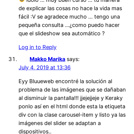
de explicar las cosas no hace la vida mas
fácil :V se agradece mucho … tengo una
pequeña consulta …¿como puedo hacer
que el slideshow sea automático ?
Log in to Reply
Makko Marika
says:
July 4, 2019 at 13:36
Eyy Bluueweb encontré la solución al
problema de las imágenes que se dañaban
al disminuir la pantalla!!! jjejejjeje y Keraky
ponlo así en el html donde esta la etiqueta
div con la clase carousel-item y listo ya las
imágenes del slider se adaptan a
dispositivos..