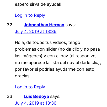
espero sirva de ayuda!!
Log in to Reply
Johnnathan Hernan
says:
July 4, 2019 at 13:36
Hola, de todos tus vídeos, tengo
problemas con slider (no da clic y no pasa
las imágenes) y con el nav (al responive,
no me aparece la lista del nav al darle clic),
por favor si podrias ayudarme con esto,
gracias.
Log in to Reply
Luis Bedoya
says:
July 4, 2019 at 13:36