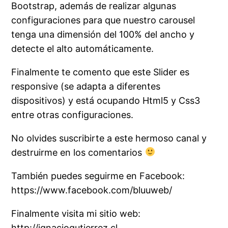
Bootstrap, además de realizar algunas
configuraciones para que nuestro carousel
tenga una dimensión del 100% del ancho y
detecte el alto automáticamente.
Finalmente te comento que este Slider es
responsive (se adapta a diferentes
dispositivos) y está ocupando Html5 y Css3
entre otras configuraciones.
No olvides suscribirte a este hermoso canal y
destruirme en los comentarios
También puedes seguirme en Facebook:
https://www.facebook.com/bluuweb/
Finalmente visita mi sitio web:
http://ignaciogutierrez.cl