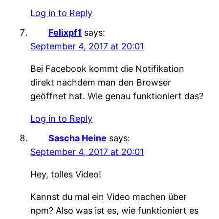
Log in to Reply
Felixpf1
says:
September 4, 2017 at 20:01
Bei Facebook kommt die Notifikation
direkt nachdem man den Browser
geöffnet hat. Wie genau funktioniert das?
Log in to Reply
Sascha Heine
says:
September 4, 2017 at 20:01
Hey, tolles Video!
Kannst du mal ein Video machen über
npm? Also was ist es, wie funktioniert es