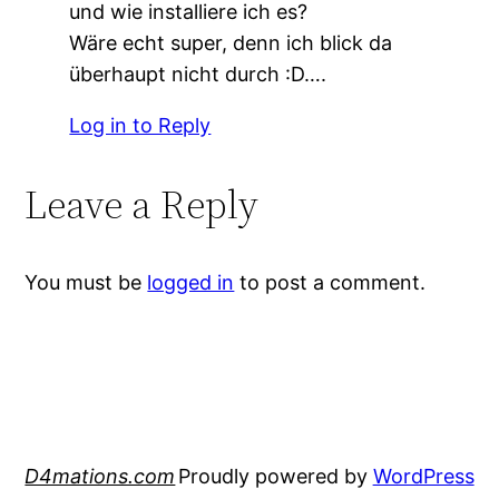
und wie installiere ich es?
Wäre echt super, denn ich blick da
überhaupt nicht durch :D….
Log in to Reply
Leave a Reply
You must be
logged in
to post a comment.
D4mations.com
Proudly powered by
WordPress