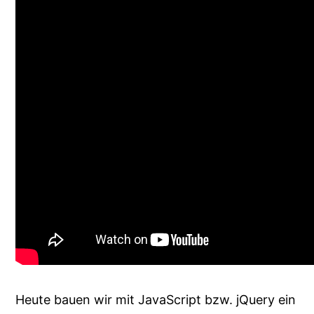
Heute bauen wir mit JavaScript bzw. jQuery ein