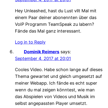
Hey Unleashed, hast du Lust vllt Mal mit
einem Paar deiner abonennten über das
VoIP Programm TeamSpeak zu labern?
Fände das Mal ganz interessant.
Log in to Reply
Dominik Reimers
says:
September 4, 2017 at 20:01
Cooles Video. Habe schon lange auf dieses
Thema gewartet und gleich umgesetzt auf
meiner Webapp. Ich fände es echt super
wenn du mal zeigen könntest, wie man
das Abspielen von Videos und Musik im
selbst angepassten Player umsetzt.