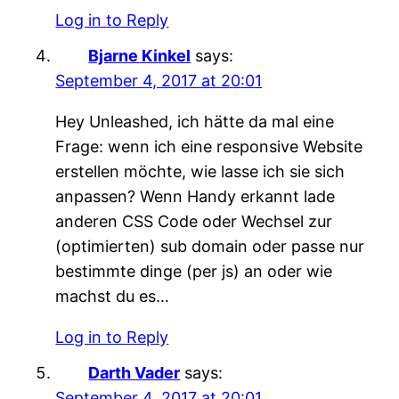
Log in to Reply
Bjarne Kinkel
says:
September 4, 2017 at 20:01
Hey Unleashed, ich hätte da mal eine
Frage: wenn ich eine responsive Website
erstellen möchte, wie lasse ich sie sich
anpassen? Wenn Handy erkannt lade
anderen CSS Code oder Wechsel zur
(optimierten) sub domain oder passe nur
bestimmte dinge (per js) an oder wie
machst du es…
Log in to Reply
Darth Vader
says:
September 4, 2017 at 20:01