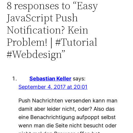
8 responses to “Easy
JavaScript Push
Notification? Kein
Problem! | #Tutorial
#Webdesign”
Sebastian Keller
says:
September 4, 2017 at 20:01
Push Nachrichten versenden kann man
damit aber leider nicht, oder? Also das
eine Benachrichtigung aufpoppt selbst
wenn man die Seite nicht besucht oder