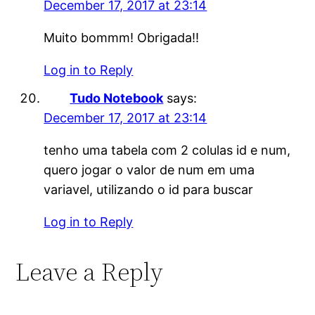
December 17, 2017 at 23:14
Muito bommm! Obrigada!!
Log in to Reply
Tudo Notebook
says:
December 17, 2017 at 23:14
tenho uma tabela com 2 colulas id e num,
quero jogar o valor de num em uma
variavel, utilizando o id para buscar
Log in to Reply
Leave a Reply