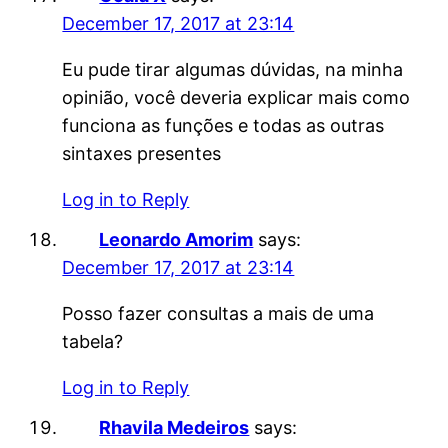
December 17, 2017 at 23:14
Eu pude tirar algumas dúvidas, na minha
opinião, você deveria explicar mais como
funciona as funções e todas as outras
sintaxes presentes
Log in to Reply
Leonardo Amorim
says:
December 17, 2017 at 23:14
Posso fazer consultas a mais de uma
tabela?
Log in to Reply
Rhavila Medeiros
says: