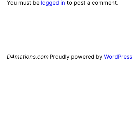
You must be
logged in
to post a comment.
D4mations.com
Proudly powered by
WordPress