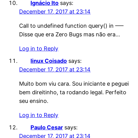
Ignácio Ito
says:
December 17, 2017 at 23:14
Call to undefined function query() in —–
Disse que era Zero Bugs mas não era…
Log in to Reply
linux Coisado
says:
December 17, 2017 at 23:14
Muito bom viu cara. Sou iniciante e peguei
bem direitinho, ta rodando legal. Perfeito
seu ensino.
Log in to Reply
Paulo Cesar
says:
December 17, 2017 at 23:14