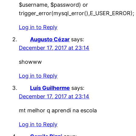
$username, $password) or
trigger_error(mysql_error(),E_USER_ERROR);
Log in to Reply
Augusto Cézar
says:
December 17, 2017 at 23:14
showww
Log in to Reply
Luís Guilherme
says:
December 17, 2017 at 23:14
mt melhor q aprendi na escola
Log in to Reply