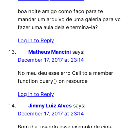
boa noite amigo como faço para te
mandar um arquivo de uma galeria para vc
fazer uma aula dela e termina-la?
Log in to Reply
Matheus Mancini
says:
December 17, 2017 at 23:14
No meu deu esse erro Call to a member
function query() on resource
Log in to Reply
Jimmy Luiz Alves
says:
December 17, 2017 at 23:14
Bom dia, usando esse exemplo de cima,