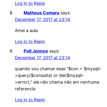
Log in to Reply
Matheus Comaru
says:
December 17, 2017 at 23:14
Amei a aula
Log in to Reply
Poll Jonnye
says:
December 17, 2017 at 23:14
quando vou chamar esse "$con = $mysqli-
>query($consulta) or die($mysqli-
>error);" ele não chama não em nenhuma
referencia
Log in to Reply