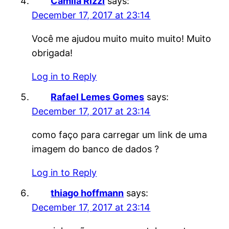
Camila Rizzi
says:
December 17, 2017 at 23:14
Você me ajudou muito muito muito! Muito
obrigada!
Log in to Reply
Rafael Lemes Gomes
says:
December 17, 2017 at 23:14
como faço para carregar um link de uma
imagem do banco de dados ?
Log in to Reply
thiago hoffmann
says:
December 17, 2017 at 23:14