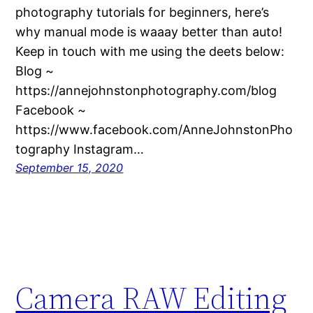
photography tutorials for beginners, here’s
why manual mode is waaay better than auto!
Keep in touch with me using the deets below:
Blog ~
https://annejohnstonphotography.com/blog
Facebook ~
https://www.facebook.com/AnneJohnstonPho
tography Instagram…
September 15, 2020
Camera RAW Editing