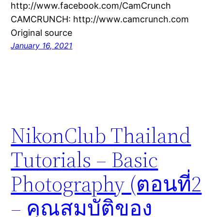
http://www.facebook.com/CamCrunch
CAMCRUNCH: http://www.camcrunch.com
Original source
January 16, 2021
NikonClub Thailand
Tutorials – Basic
Photography (ตอนที่2
– คุณสมบัติของ