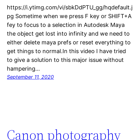
https://i.ytimg.com/vi/sbkDdPTU_gg/hqdefault.j
pg Sometime when we press F key or SHIFT+A
fey to focus to a selection in Autodesk Maya
the object get lost into infinity and we need to
either delete maya prefs or reset everything to
get things to normal.In this video I have tried
to give a solution to this major issue without
hampering…
September 11, 2020
Canon photography