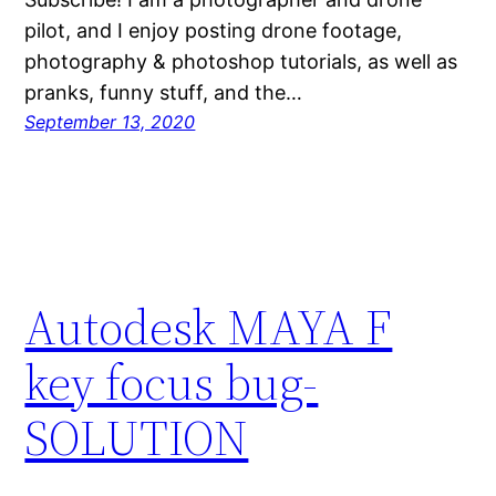
pilot, and I enjoy posting drone footage,
photography & photoshop tutorials, as well as
pranks, funny stuff, and the…
September 13, 2020
Autodesk MAYA F
key focus bug-
SOLUTION