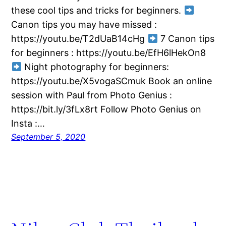
these cool tips and tricks for beginners.
Canon tips you may have missed :
https://youtu.be/T2dUaB14cHg
7 Canon tips
for beginners : https://youtu.be/EfH6lHekOn8
Night photography for beginners:
https://youtu.be/X5vogaSCmuk Book an online
session with Paul from Photo Genius :
https://bit.ly/3fLx8rt Follow Photo Genius on
Insta :…
September 5, 2020