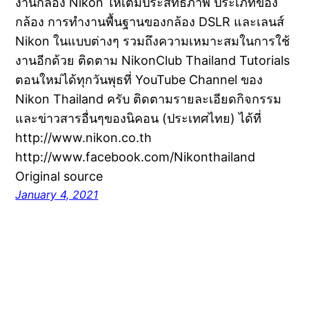
งานกล้อง Nikon ให้เต็มประสิทธิภาพ ประเภทของ
กล้อง การทำงานพื้นฐานของกล้อง DSLR และเลนส์
Nikon ในแบบต่างๆ รวมถึงความเหมาะสมในการใช้
งานอีกด้วย ติดตาม NikonClub Thailand Tutorials
ตอนใหม่ได้ทุกวันพุธที่ YouTube Channel ของ
Nikon Thailand ครับ ติดตามรายละเอียดกิจกรรม
และข่าวสารอื่นๆของนิคอน (ประเทศไทย) ได้ที่
http://www.nikon.co.th
http://www.facebook.com/Nikonthailand
Original source
January 4, 2021