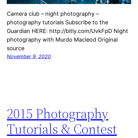
Camera club – night photography –
photography tutorials Subscribe to the
Guardian HERE: http://bitly.com/UvkFpD Night
photography with Murdo Macleod Original
source
November 9, 2020
2015 Photography
Tutorials & Contest