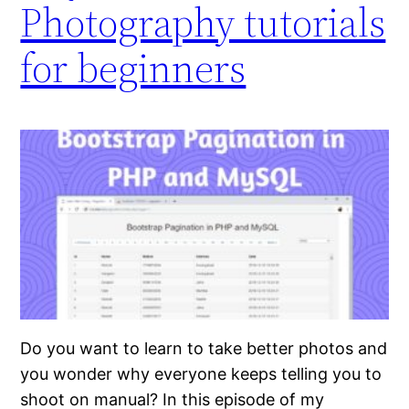
Photography tutorials
for beginners
Do you want to learn to take better photos and
you wonder why everyone keeps telling you to
shoot on manual? In this episode of my