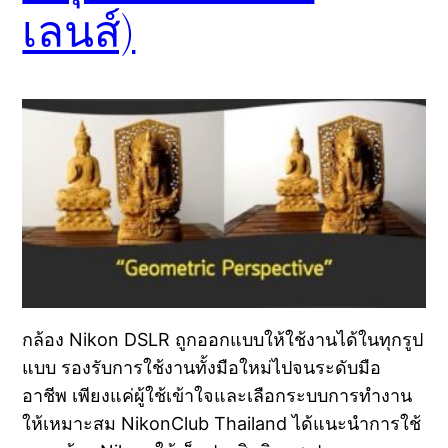
เลนส์)
กล้อง Nikon DSLR ถูกออกแบบให้ใช้งานได้ในทุกรูป
แบบ รองรับการใช้งานทั้งมือใหม่ไปจนระดับมือ
อาชีพ เพียงแค่ผู้ใช้เข้าใจและเลือกระบบการทำงาน
ให้เหมาะสม NikonClub Thailand ได้แนะนำการใช้