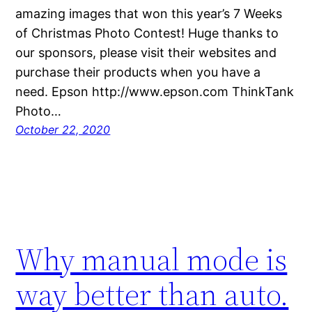
amazing images that won this year’s 7 Weeks
of Christmas Photo Contest! Huge thanks to
our sponsors, please visit their websites and
purchase their products when you have a
need. Epson http://www.epson.com ThinkTank
Photo…
October 22, 2020
Why manual mode is
way better than auto.