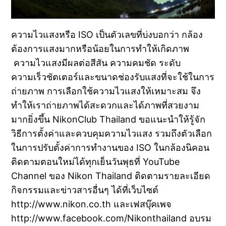
ความไวแสงหรือ ISO เป็นตัวเลขที่บ่งบอกว่า กล้อง
ต้องการแสงมากหรือน้อยในการทำให้เกิดภาพ
ความไวแสงมีผลต่อสีสัน ความคมชัด ระดับ
ความเร็วชัตเตอร์และขนาดช่องรับแสงที่จะใช้ในการ
ถ่ายภาพ การเลือกใช้ความไวแสงให้เหมาะสม จึง
ทำให้เราถ่ายภาพได้สะดวกและได้ภาพที่สวยงาม
มากยิ่งขึ้น NikonClub Thailand ขอแนะนำให้รู้จัก
วิธีการตั้งค่าและควบคุมความไวแสง รวมถึงตัวเลือก
ในการปรับตั้งค่าการทำงานของ ISO ในกล้องนิคอน
ติดตามตอนใหม่ได้ทุกเย็นวันพุธที่ YouTube
Channel ของ Nikon Thailand ติดตามรายละเอียด
กิจกรรมและข่าวสารอื่นๆ ได้ที่เว็บไซต์
http://www.nikon.co.th และเฟสบุ๊คเพจ
http://www.facebook.com/Nikonthailand อบรม