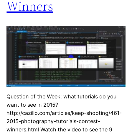
Winners
Question of the Week: what tutorials do you
want to see in 2015?
http://cazillo.com/articles/keep-shooting/461-
2015-photography-tutorials-contest-
winners.html Watch the video to see the 9