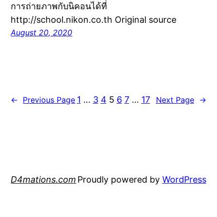
การถ่ายภาพกับนิคอนได้ที่
http://school.nikon.co.th Original source
August 20, 2020
1
…
3
4
5
6
7
…
17
←
Previous Page
Next Page
→
D4mations.com
Proudly powered by
WordPress