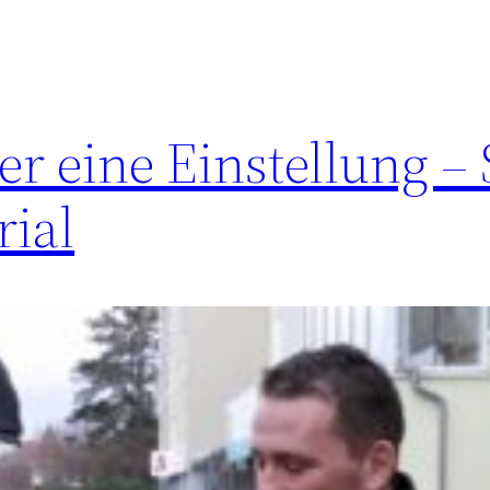
er eine Einstellung – 
rial