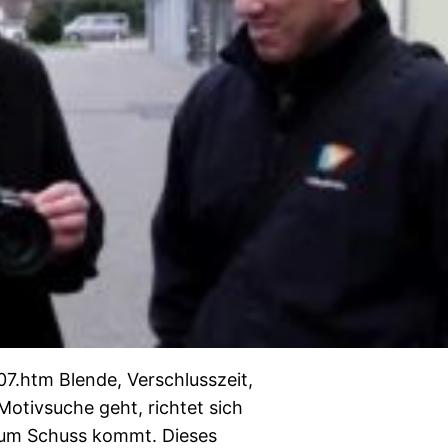
7.htm Blende, Verschlusszeit,
otivsuche geht, richtet sich
zum Schuss kommt. Dieses