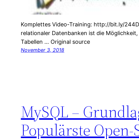
Komplettes Video-Training: http://bit.ly/244D
relationaler Datenbanken ist die Möglichkei
Tabellen … Original source
November 3, 2018
MySQL – Grundlag
Populärste Open-