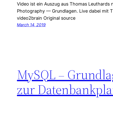
Video ist ein Auszug aus Thomas Leuthards 
Photography — Grundlagen. Live dabei mit 
video2brain Original source
March 14, 2019
MySQL – Grundlag
zur Datenbankpla