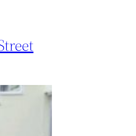
Street