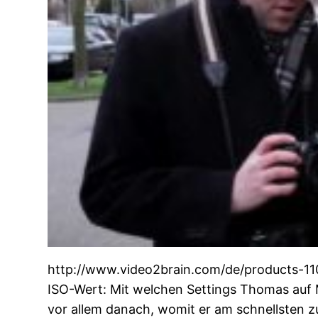
http://www.video2brain.com/de/products-110
ISO-Wert: Mit welchen Settings Thomas auf M
vor allem danach, womit er am schnellsten 