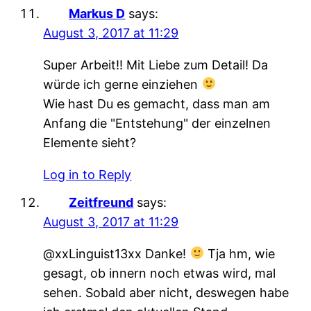
Markus D
says:
August 3, 2017 at 11:29
Super Arbeit!! Mit Liebe zum Detail! Da
würde ich gerne einziehen
Wie hast Du es gemacht, dass man am
Anfang die "Entstehung" der einzelnen
Elemente sieht?
Log in to Reply
Zeitfreund
says:
August 3, 2017 at 11:29
@xxLinguist13xx Danke!
Tja hm, wie
gesagt, ob innern noch etwas wird, mal
sehen. Sobald aber nicht, deswegen habe