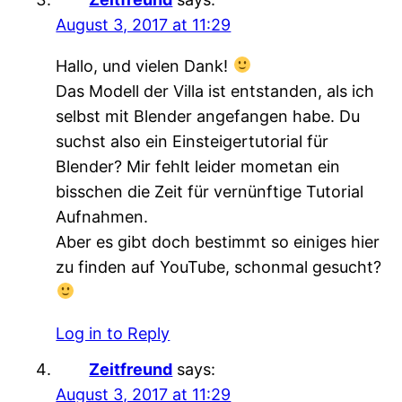
August 3, 2017 at 11:29
Hallo, und vielen Dank!
Das Modell der Villa ist entstanden, als ich
selbst mit Blender angefangen habe. Du
suchst also ein Einsteigertutorial für
Blender? Mir fehlt leider mometan ein
bisschen die Zeit für vernünftige Tutorial
Aufnahmen.
Aber es gibt doch bestimmt so einiges hier
zu finden auf YouTube, schonmal gesucht?
Log in to Reply
Zeitfreund
says:
August 3, 2017 at 11:29