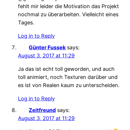
fehlt mir leider die Motivation das Projekt
nochmal zu überarbeiten. Vielleicht eines
Tages.
Log in to Reply
Günter Fussek
says:
August 3, 2017 at 11:29
Ja das ist echt toll geworden, und auch
toll animiert, noch Texturen darüber und
es ist von Realen kaum zu unterscheiden.
Log in to Reply
Zeitfreund
says:
August 3, 2017 at 11:29