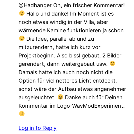
@Hadbanger Oh, ein frischer Kommentar!
Hallo und danke! Im Moment ist es
noch etwas windig in der Villa, aber
wärmende Kamine funktionieren ja schon
Die Idee, parallel ab und zu
mitzurendern, hatte ich kurz vor
Projektbeginn. Also bissl gebaut, 2 Bilder
gerendert, dann weitergebaut usw.
Damals hatte ich auch noch nicht die
Option für viel netteres Licht entdeckt,
sonst wäre der Aufbau etwas angenehmer
ausgeleuchtet.
Danke auch für Deinen
Kommentar im Logo-WavModExperiment.
Log in to Reply