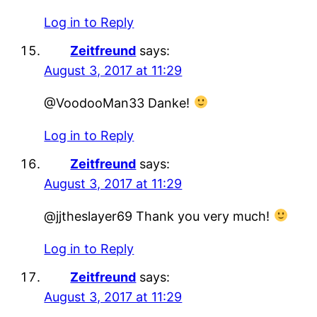
Log in to Reply
Zeitfreund
says:
August 3, 2017 at 11:29
@VoodooMan33 Danke!
Log in to Reply
Zeitfreund
says:
August 3, 2017 at 11:29
@jjtheslayer69 Thank you very much!
Log in to Reply
Zeitfreund
says:
August 3, 2017 at 11:29