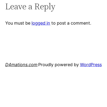
Leave a Reply
You must be
logged in
to post a comment.
D4mations.com
Proudly powered by
WordPress