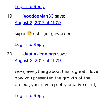
Log in to Reply
VoodooMan33
says:
August 3, 2017 at 11:29
super
echt gut geworden
Log in to Reply
Justin Jennings
says:
August 3, 2017 at 11:29
wow, everything about this is great, i love
how you presented the growth of the
project, you have a pretty creative mind,
Log in to Reply