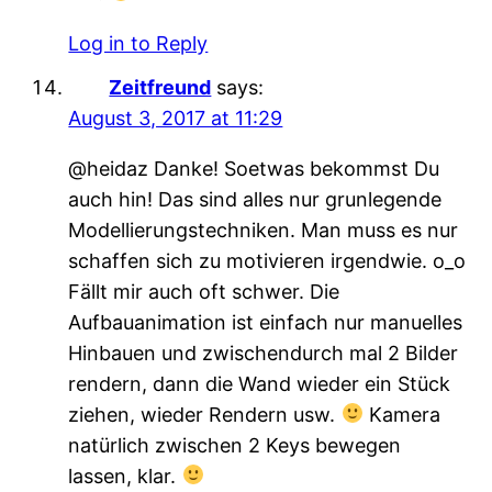
Log in to Reply
Zeitfreund
says:
August 3, 2017 at 11:29
@heidaz Danke! Soetwas bekommst Du
auch hin! Das sind alles nur grunlegende
Modellierungstechniken. Man muss es nur
schaffen sich zu motivieren irgendwie. o_o
Fällt mir auch oft schwer. Die
Aufbauanimation ist einfach nur manuelles
Hinbauen und zwischendurch mal 2 Bilder
rendern, dann die Wand wieder ein Stück
ziehen, wieder Rendern usw.
Kamera
natürlich zwischen 2 Keys bewegen
lassen, klar.