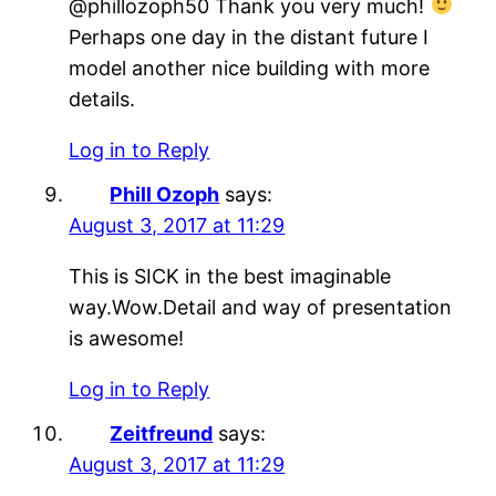
@phillozoph50 Thank you very much!
Perhaps one day in the distant future I
model another nice building with more
details.
Log in to Reply
Phill Ozoph
says:
August 3, 2017 at 11:29
This is SICK in the best imaginable
way.Wow.Detail and way of presentation
is awesome!
Log in to Reply
Zeitfreund
says:
August 3, 2017 at 11:29