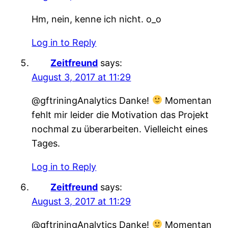
Hm, nein, kenne ich nicht. o_o
Log in to Reply
Zeitfreund
says:
August 3, 2017 at 11:29
@gftriningAnalytics Danke!
Momentan
fehlt mir leider die Motivation das Projekt
nochmal zu überarbeiten. Vielleicht eines
Tages.
Log in to Reply
Zeitfreund
says:
August 3, 2017 at 11:29
@gftriningAnalytics Danke!
Momentan