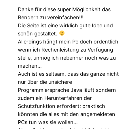
Danke für diese super Möglichkeit das
Rendern zu vereinfachen!!!
Die Seite ist eine wirklich gute Idee und
schön gestaltet.
Allerdings hängt mein Pc doch ordentlich
wenn ich Rechenleistung zu Verfügung
stelle, unmöglich nebenher noch was zu
machen…
Auch ist es seltsam, dass das ganze nicht
nur über die unsichere
Programmiersprache Java läuft sondern
zudem ein Herunterfahren der
Schutzfunktion erfordert; praktisch
könnten die alles mit den angemeldeten
PCs tun was sie wollen…