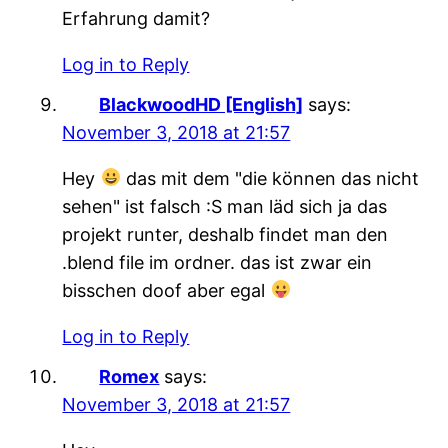
Erfahrung damit?
Log in to Reply
BlackwoodHD [English]
says:
November 3, 2018 at 21:57
Hey
das mit dem "die können das nicht
sehen" ist falsch :S man läd sich ja das
projekt runter, deshalb findet man den
.blend file im ordner. das ist zwar ein
bisschen doof aber egal
Log in to Reply
Romex
says:
November 3, 2018 at 21:57