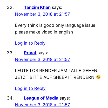
Tanzim Khan
says:
November 3, 2018 at 21:57
Every think is good only language issue
please make video in english
Log in to Reply
Privat
says:
November 3, 2018 at 21:57
LEUTE LOS RENDER JAM ! ALLE GEHEN
JETZT BITTE AUF SHEEP IT RENDERN
Log in to Reply
League of Media
says:
November 3, 2018 at 21:57