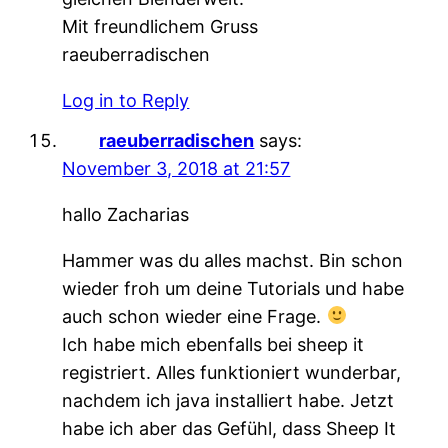
Mit freundlichem Gruss
raeuberradischen
Log in to Reply
raeuberradischen
says:
November 3, 2018 at 21:57
hallo Zacharias
Hammer was du alles machst. Bin schon
wieder froh um deine Tutorials und habe
auch schon wieder eine Frage.
Ich habe mich ebenfalls bei sheep it
registriert. Alles funktioniert wunderbar,
nachdem ich java installiert habe. Jetzt
habe ich aber das Gefühl, dass Sheep It