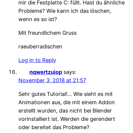
mir die Festplatte C: füllt. Hast du ähnliche
Probleme? Wie kann ich das löschen,
wenn es so ist?
Mit freundlichem Gruss
raeuberradischen
Log in to Reply
nqwertzuiop
says:
November 3, 2018 at 21:57
Sehr gutes Tutorial!… Wie sieht es mit
Animationen aus, die mit einem Addon
erstellt wurden, das nicht bei Blender
vorinstalliert ist. Werden die gerendert
oder bereitet das Probleme?