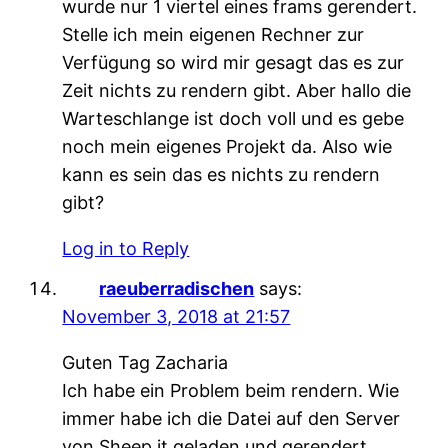
wurde nur 1 viertel eines frams gerendert.
Stelle ich mein eigenen Rechner zur
Verfügung so wird mir gesagt das es zur
Zeit nichts zu rendern gibt. Aber hallo die
Warteschlange ist doch voll und es gebe
noch mein eigenes Projekt da. Also wie
kann es sein das es nichts zu rendern
gibt?
Log in to Reply
raeuberradischen
says:
November 3, 2018 at 21:57
Guten Tag Zacharia
Ich habe ein Problem beim rendern. Wie
immer habe ich die Datei auf den Server
von Sheep it geladen und gerendert.