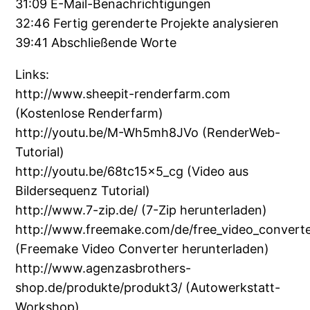
31:09 E-Mail-Benachrichtigungen
32:46 Fertig gerenderte Projekte analysieren
39:41 Abschließende Worte
Links:
http://www.sheepit-renderfarm.com
(Kostenlose Renderfarm)
http://youtu.be/M-Wh5mh8JVo (RenderWeb-
Tutorial)
http://youtu.be/68tc15x5_cg (Video aus
Bildersequenz Tutorial)
http://www.7-zip.de/ (7-Zip herunterladen)
http://www.freemake.com/de/free_video_converte
(Freemake Video Converter herunterladen)
http://www.agenzasbrothers-
shop.de/produkte/produkt3/ (Autowerkstatt-
Workshop)