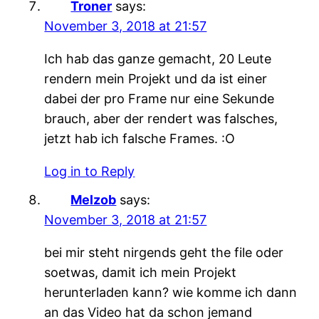
Troner
says:
November 3, 2018 at 21:57
Ich hab das ganze gemacht, 20 Leute
rendern mein Projekt und da ist einer
dabei der pro Frame nur eine Sekunde
brauch, aber der rendert was falsches,
jetzt hab ich falsche Frames. :O
Log in to Reply
Melzob
says:
November 3, 2018 at 21:57
bei mir steht nirgends geht the file oder
soetwas, damit ich mein Projekt
herunterladen kann? wie komme ich dann
an das Video hat da schon jemand