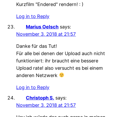
Kurzfilm "Endered" rendern! : )
Log in to Reply
Marius Oelsch
says:
November 3, 2018 at 21:57
Danke für das Tut!
Für alle bei denen der Upload auch nicht
funktioniert: ihr braucht eine bessere
Upload rate! also versucht es bei einem
anderen Netzwerk
Log in to Reply
Christoph S.
says:
November 3, 2018 at 21:57