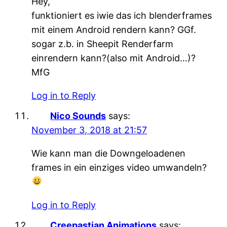
Hey,
funktioniert es iwie das ich blenderframes
mit einem Android rendern kann? GGf.
sogar z.b. in Sheepit Renderfarm
einrendern kann?(also mit Android…)?
MfG
Log in to Reply
Nico Sounds
says:
November 3, 2018 at 21:57
Wie kann man die Downgeloadenen
frames in ein einziges video umwandeln?
Log in to Reply
Creepastian Animations
says: