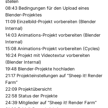
stellen
08:43 Bedingungen für den Upload eines
Blender-Projektes
11:09 Einzelbild-Projekt vorbereiten (Blender
Internal)
14:03 Animations-Projekt vorbereiten (Blender
Internal)
15:08 Animations-Projekt vorbereiten (Cycles)
16:24 Projekt mit Videotextur vorbereiten
(Blender Internal)
19:48 Blender-Projekte hochladen
21:17 Projekteinstellungen auf “Sheep it! Render
Farm”
22:09 Projektübersicht
22:58 Status der Projekte
24:39 Mitglieder auf “Sheep it! Render Farm”