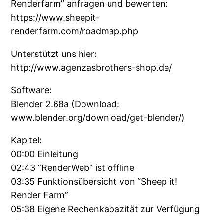
Renderfarm” anfragen und bewerten:
https://www.sheepit-
renderfarm.com/roadmap.php
Unterstützt uns hier:
http://www.agenzasbrothers-shop.de/
Software:
Blender 2.68a (Download:
www.blender.org/download/get-blender/)
Kapitel:
00:00 Einleitung
02:43 “RenderWeb” ist offline
03:35 Funktionsübersicht von “Sheep it!
Render Farm”
05:38 Eigene Rechenkapazität zur Verfügung