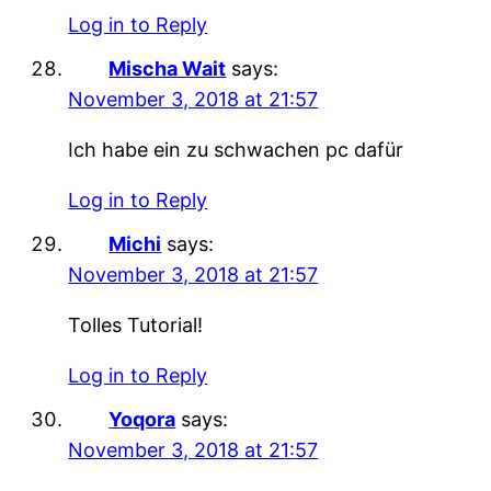
Log in to Reply
Mischa Wait
says:
November 3, 2018 at 21:57
Ich habe ein zu schwachen pc dafür
Log in to Reply
Michi
says:
November 3, 2018 at 21:57
Tolles Tutorial!
Log in to Reply
Yoqora
says:
November 3, 2018 at 21:57