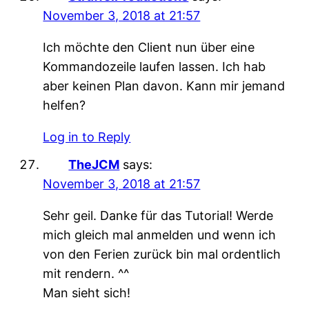
November 3, 2018 at 21:57
Ich möchte den Client nun über eine
Kommandozeile laufen lassen. Ich hab
aber keinen Plan davon. Kann mir jemand
helfen?
Log in to Reply
TheJCM
says:
November 3, 2018 at 21:57
Sehr geil. Danke für das Tutorial! Werde
mich gleich mal anmelden und wenn ich
von den Ferien zurück bin mal ordentlich
mit rendern. ^^
Man sieht sich!