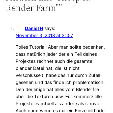
Render Farm””
Daniel H
says:
November 3, 2018 at 21:57
Tolles Tutorial! Aber man sollte bedenken,
dass natürlich jeder der ein Teil deines
Projektes rechnet auch die gesamte
blender Datei hat, die ist nicht
verschlüsselt, habe das nur durch Zufall
gesehen und das finde ich problematisch.
Den derjenige hat alles vom Blenderfile
über die Texturen usw. Für kommerzielle
Projekte eventuell als andere als sinnvoll.
Auch dann wenn es nur ein Einzelbild oder