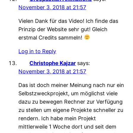
November 3, 2018 at 21:57
Vielen Dank für das Video! Ich finde das
Prinzip der Website sehr gut! Gleich
erstmal Credits sammeln!
Log in to Reply
Christophe Kajzar
says:
November 3, 2018 at 21:57
Das ist doch meiner Meinung nach nur ein
Selbstzweckprojekt, um möglichst viele
dazu zu bewegen Rechner zur Verfügung
zu stellen um eigene Projekte schneller zu
rendern. Ich habe mein Projekt
mittlerweile 1 Woche dort und seit dem