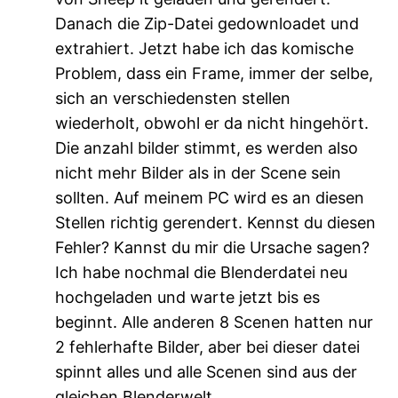
Danach die Zip-Datei gedownloadet und
extrahiert. Jetzt habe ich das komische
Problem, dass ein Frame, immer der selbe,
sich an verschiedensten stellen
wiederholt, obwohl er da nicht hingehört.
Die anzahl bilder stimmt, es werden also
nicht mehr Bilder als in der Scene sein
sollten. Auf meinem PC wird es an diesen
Stellen richtig gerendert. Kennst du diesen
Fehler? Kannst du mir die Ursache sagen?
Ich habe nochmal die Blenderdatei neu
hochgeladen und warte jetzt bis es
beginnt. Alle anderen 8 Scenen hatten nur
2 fehlerhafte Bilder, aber bei dieser datei
spinnt alles und alle Scenen sind aus der
gleichen Blenderwelt.