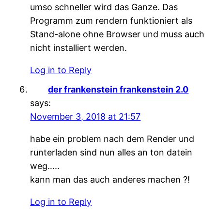
umso schneller wird das Ganze. Das
Programm zum rendern funktioniert als
Stand-alone ohne Browser und muss auch
nicht installiert werden.
Log in to Reply
der frankenstein frankenstein 2.0
says:
November 3, 2018 at 21:57
habe ein problem nach dem Render und
runterladen sind nun alles an ton datein
weg…..
kann man das auch anderes machen ?!
Log in to Reply