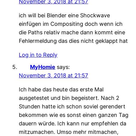
November 3, 2018 at 21:57
ich will bei Blender eine Shockwave
einfügen im Compositing doch wenn ich
die Paths relativ mache dann kommt eine
Fehlermeldung das dies nicht geklappt hat
Log in to Reply
MyHomie
says:
November 3, 2018 at 21:57
Ich habe das heute das erste Mal
ausgetestet und bin begeistert. Nach 2
Stunden hatte ich schon soviel gerendert
bekommen wie es sonst einen ganzen Tag
dauern würde. Ich kann nur empfehlen da
mitzumachen. Umso mehr mitmachen,