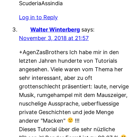
ScuderiaAssindia
Log in to Reply
Walter Winterberg
says:
November 3, 2018 at 21:57
+AgenZasBrothers Ich habe mir in den
letzten Jahren hunderte von Tutorials
angesehen. Viele waren vom Thema her
sehr interessant, aber zu oft
grottenschlecht präsentiert: laute, nervige
Musik, rumgehampel mit dem Mauszeiger,
nuschelige Aussprache, ueberfluessige
private Geschichten und jede Menge
anderer "Macken"
!!!
Dieses Tutorial über die sehr nüzliche