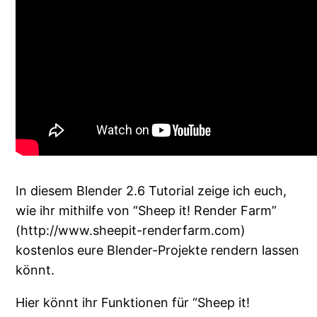
In diesem Blender 2.6 Tutorial zeige ich euch,
wie ihr mithilfe von “Sheep it! Render Farm”
(http://www.sheepit-renderfarm.com)
kostenlos eure Blender-Projekte rendern lassen
könnt.
Hier könnt ihr Funktionen für “Sheep it!