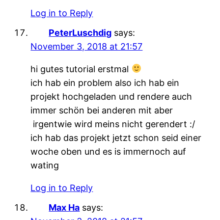
Log in to Reply
PeterLuschdig
says:
November 3, 2018 at 21:57
hi gutes tutorial erstmal
ich hab ein problem also ich hab ein
projekt hochgeladen und rendere auch
immer schön bei anderen mit aber
irgentwie wird meins nicht gerendert :/
ich hab das projekt jetzt schon seid einer
woche oben und es is immernoch auf
wating
Log in to Reply
Max Ha
says: