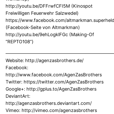
http://youtu.be/DFFrwfCFI5M (Kinospot
Freiwilligen Feuerwehr Salzwedel)
https://www.facebook.com/altmarkman.superhel
(Facebook-Seite von Altmarkman)
http://youtu.be/9ehLogklFGc (Making-Of
“REPTO108”)
———————————————————————
Website: http://agenzasbrothers.de/
Facebook:
http://www.facebook.com/AgenZasBrothers
Twitter: https://twitter.com/AgenZasBrothers
Google+: http://gplus.to/AgenZasBrothers
DeviantArt:
http://agenzasbrothers.deviantart.com/
Vimeo: http://vimeo.com/agenzasbrothers