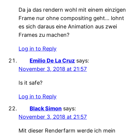
Da ja das rendern wohl mit einem einzigen
Frame nur ohne compositing geht… lohnt
es sich daraus eine Animation aus zwei
Frames zu machen?
Log in to Reply
Emilio De La Cruz
says:
November 3, 2018 at 21:57
Is it safe?
Log in to Reply
Black Simon
says:
November 3, 2018 at 21:57
Mit dieser Renderfarm werde ich mein