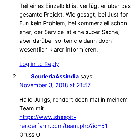
Teil eines Einzelbild ist verfügt er über das
gesamte Projekt. Wie gesagt, bei Just for
Fun kein Problem, bei kommerziell schon
eher, der Service ist eine super Sache,
aber darüber sollten die dann doch
wesentlich klarer informieren.
Log in to Reply
ScuderiaAssindia
says:
November 3, 2018 at 21:57
Hallo Jungs, rendert doch mal in meinem
Team mit.
https://www.sheepit-
renderfarm.com/team.php?id=51
Gruss Oli