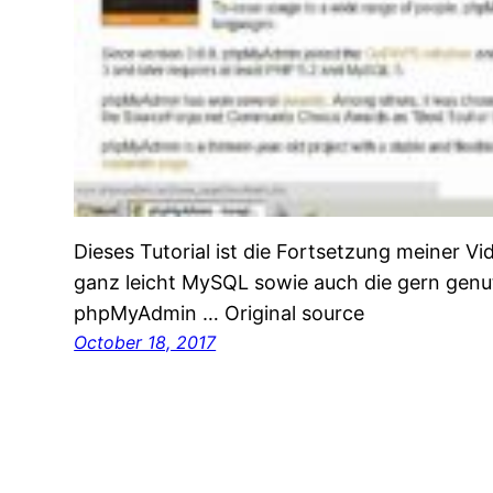
Dieses Tutorial ist die Fortsetzung meiner V
ganz leicht MySQL sowie auch die gern gen
phpMyAdmin … Original source
October 18, 2017