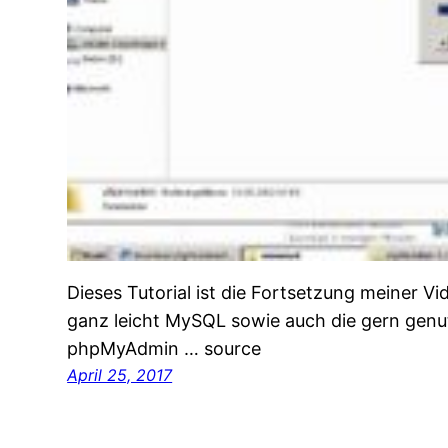
Dieses Tutorial ist die Fortsetzung meiner V
ganz leicht MySQL sowie auch die gern gen
phpMyAdmin … source
April 25, 2017