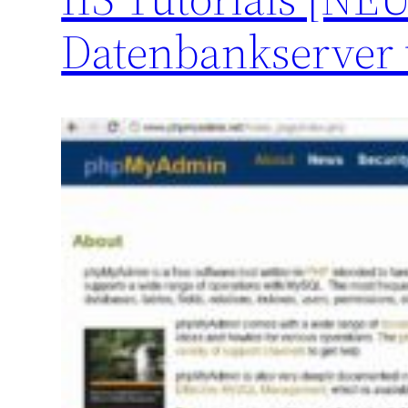
Datenbankserver