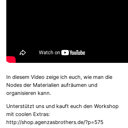
In diesem Video zeige ich euch, wie man die
Nodes der Materialien aufräumen und
organisieren kann.
Unterstützt uns und kauft euch den Workshop
mit coolen Extras:
http://shop.agenzasbrothers.de/?p=575