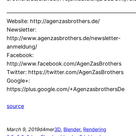
———————————————————————
Website: http://agenzasbrothers.de/
Newsletter:
http://www.agenzasbrothers.de/newsletter-
anmeldung/
Facebook:
http://www.facebook.com/AgenZasBrothers
Twitter: https://twitter.com/AgenZasBrothers
Google+:
https://plus.google.com/+AgenzasbrothersDe
source
March 9, 2019
d4mer
3D
, 
Blender
, 
Rendering