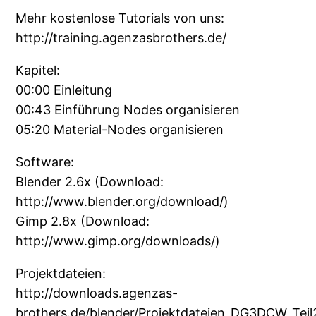
Mehr kostenlose Tutorials von uns:
http://training.agenzasbrothers.de/
Kapitel:
00:00 Einleitung
00:43 Einführung Nodes organisieren
05:20 Material-Nodes organisieren
Software:
Blender 2.6x (Download:
http://www.blender.org/download/)
Gimp 2.8x (Download:
http://www.gimp.org/downloads/)
Projektdateien:
http://downloads.agenzas-
brothers.de/blender/Projektdateien_DG3DCW_Teil